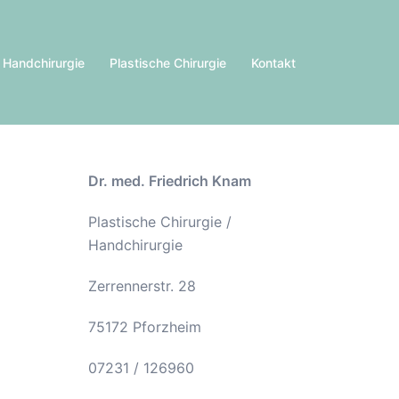
Handchirurgie
Plastische Chirurgie
Kontakt
Dr. med. Friedrich Knam
Plastische Chirurgie /
Handchirurgie
Zerrennerstr. 28
75172 Pforzheim
07231 / 126960